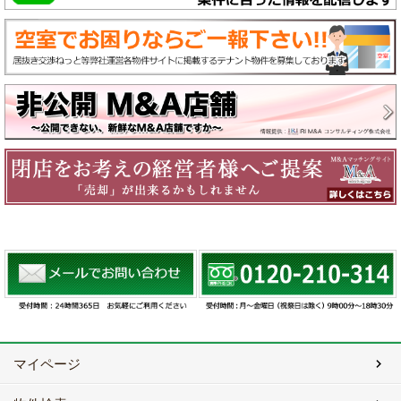
マイページ