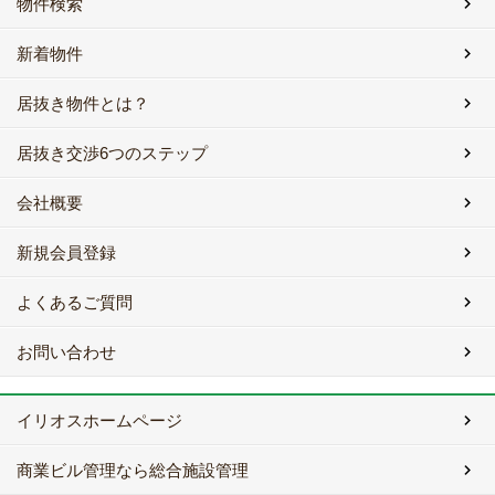
物件検索
新着物件
居抜き物件とは？
居抜き交渉6つのステップ
会社概要
新規会員登録
よくあるご質問
お問い合わせ
イリオスホームページ
商業ビル管理なら総合施設管理