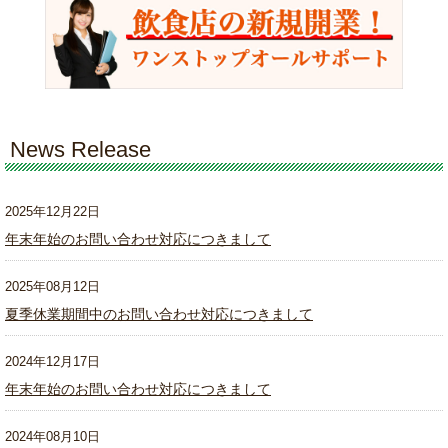
News Release
2025年12月22日
年末年始のお問い合わせ対応につきまして
2025年08月12日
夏季休業期間中のお問い合わせ対応につきまして
2024年12月17日
年末年始のお問い合わせ対応につきまして
2024年08月10日