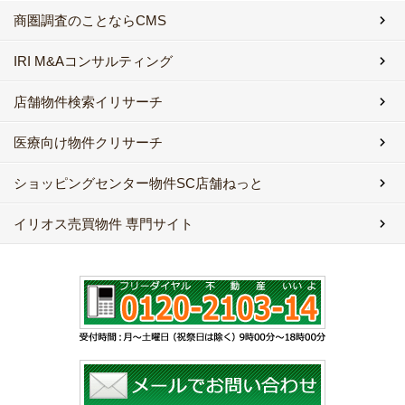
商圏調査のことならCMS
IRI M&Aコンサルティング
店舗物件検索イリサーチ
医療向け物件クリサーチ
ショッピングセンター物件SC店舗ねっと
イリオス売買物件 専門サイト