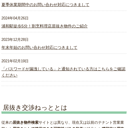
夏季休業期間中のお問い合わせ対応につきまして
2024年04月26日
浦和駅徒歩5分！割烹料理店居抜き物件のご紹介
2023年12月28日
年末年始のお問い合わせ対応につきまして
2021年02月19日
「パスワードが漏洩している」と通知されている方はこちらをご確認
ください
居抜き交渉ねっととは
従来の
居抜き物件検索
サイトとは異なり、現在又は以前のテナント営業業