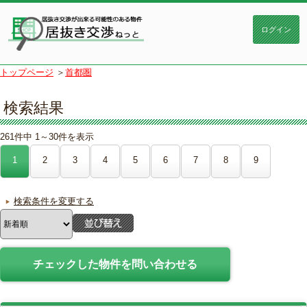
トップページ
＞
首都圏
検索結果
261件中 1～30件を表示
1
2
3
4
5
6
7
8
9
検索条件を変更する