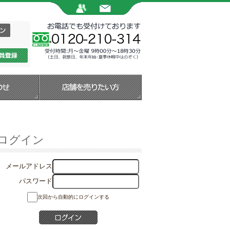
ログイン
メールアドレス
パスワード
次回から自動的にログインする