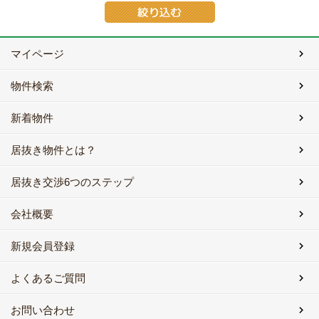
マイページ
物件検索
新着物件
居抜き物件とは？
居抜き交渉6つのステップ
会社概要
新規会員登録
よくあるご質問
お問い合わせ