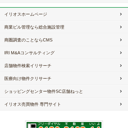
イリオスホームページ
商業ビル管理なら総合施設管理
商圏調査のことならCMS
IRI M&Aコンサルティング
店舗物件検索イリサーチ
医療向け物件クリサーチ
ショッピングセンター物件SC店舗ねっと
イリオス売買物件 専門サイト