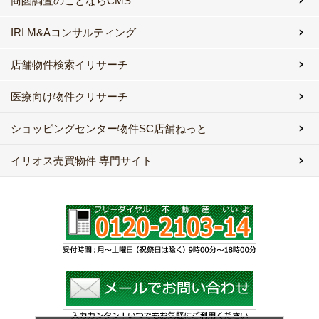
商圏調査のことならCMS
IRI M&Aコンサルティング
店舗物件検索イリサーチ
医療向け物件クリサーチ
ショッピングセンター物件SC店舗ねっと
イリオス売買物件 専門サイト