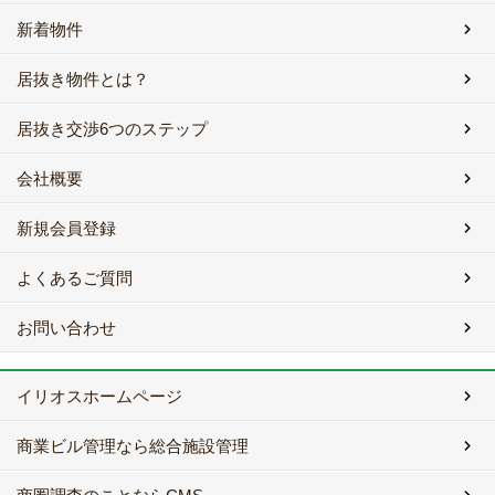
新着物件
居抜き物件とは？
居抜き交渉6つのステップ
会社概要
新規会員登録
よくあるご質問
お問い合わせ
イリオスホームページ
商業ビル管理なら総合施設管理