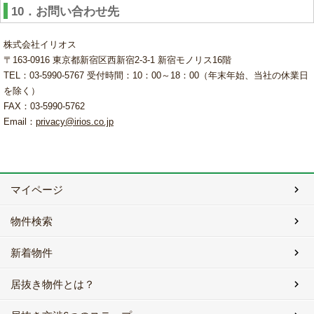
10．お問い合わせ先
株式会社イリオス
〒163-0916 東京都新宿区西新宿2-3-1 新宿モノリス16階
TEL：03-5990-5767 受付時間：10：00～18：00（年末年始、当社の休業日
を除く）
FAX：03-5990-5762
Email：
privacy@irios.co.jp
マイページ
物件検索
新着物件
居抜き物件とは？