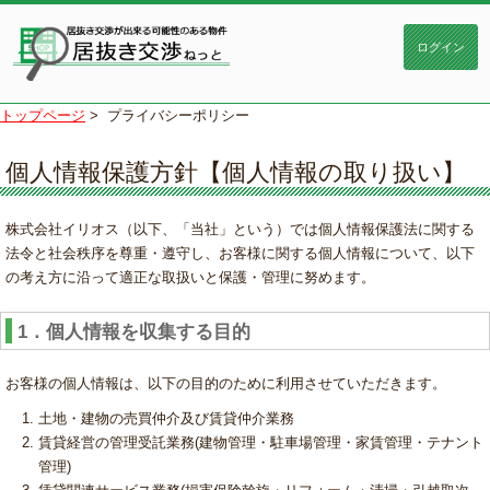
トップページ
>
プライバシーポリシー
個人情報保護方針【個人情報の取り扱い】
株式会社イリオス（以下、「当社」という）では個人情報保護法に関する
法令と社会秩序を尊重・遵守し、お客様に関する個人情報について、以下
の考え方に沿って適正な取扱いと保護・管理に努めます。
1．個人情報を収集する目的
お客様の個人情報は、以下の目的のために利用させていただきます。
土地・建物の売買仲介及び賃貸仲介業務
賃貸経営の管理受託業務(建物管理・駐車場管理・家賃管理・テナント
管理)