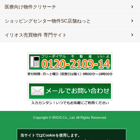
医療向け物件クリサーチ
ショッピングセンター物件SC店舗ねっと
イリオス売買物件 専門サイト
Copyright © IRIOS Co., Ltd. All Rights Reserved.
当サイトではCookieを使用します。