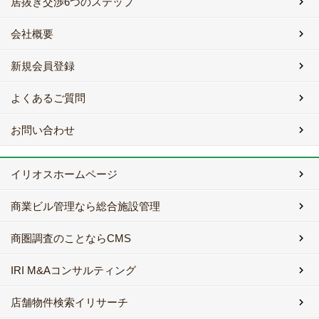
居抜き交渉6つのステップ
会社概要
新規会員登録
よくあるご質問
お問い合わせ
イリオスホームページ
商業ビル管理なら総合施設管理
商圏調査のことならCMS
IRI M&Aコンサルティング
店舗物件検索イリサーチ