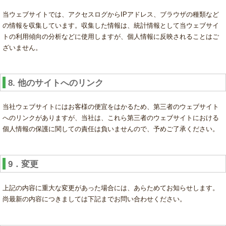
当ウェブサイトでは、アクセスログからIPアドレス、ブラウザの種類など
の情報を収集しています。収集した情報は、統計情報として当ウェブサイ
トの利用傾向の分析などに使用しますが、個人情報に反映されることはご
ざいません。
8. 他のサイトへのリンク
当社ウェブサイトにはお客様の便宜をはかるため、第三者のウェブサイト
へのリンクがありますが、当社は、これら第三者のウェブサイトにおける
個人情報の保護に関しての責任は負いませんので、予めご了承ください。
9．変更
上記の内容に重大な変更があった場合には、あらためてお知らせします。
尚最新の内容につきましては下記までお問い合わせください。