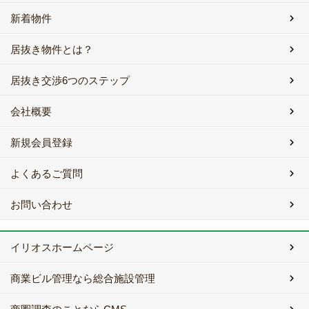
新着物件
居抜き物件とは？
居抜き交渉6つのステップ
会社概要
新規会員登録
よくあるご質問
お問い合わせ
イリオスホームページ
商業ビル管理なら総合施設管理