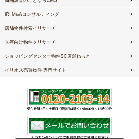
商圏調査のことならCMS
IRI M&Aコンサルティング
店舗物件検索イリサーチ
医療向け物件クリサーチ
ショッピングセンター物件SC店舗ねっと
イリオス売買物件 専門サイト