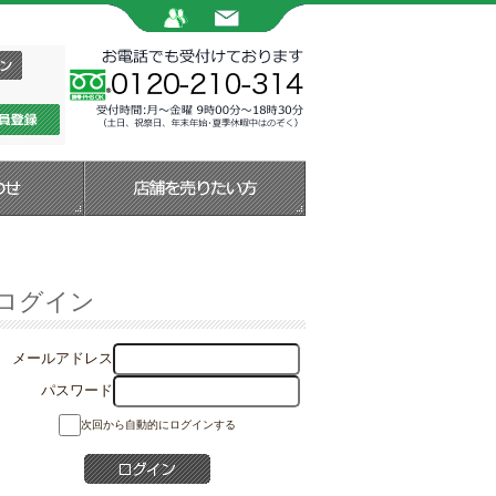
ログイン
メールアドレス
パスワード
次回から自動的にログインする