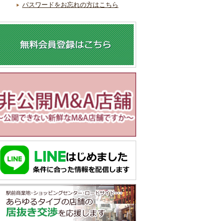
パスワードをお忘れの方はこちら