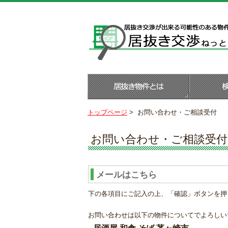
トップページ
>
お問い合わせ・ご相談受付
お問い合わせ・ご相談受付
メールはこちら
下の各項目にご記入の上、「確認」ボタンを押
お問い合わせは以下の物件についてでよろしい