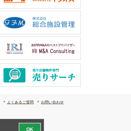
よくあるご質問
お問い合わせ
OK