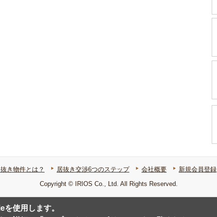
居抜き物件とは？
居抜き交渉6つのステップ
会社概要
新規会員登録
Copyright © IRIOS Co., Ltd. All Rights Reserved.
ieを使用します。