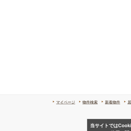
マイページ
物件検索
新着物件
当サイトではCook