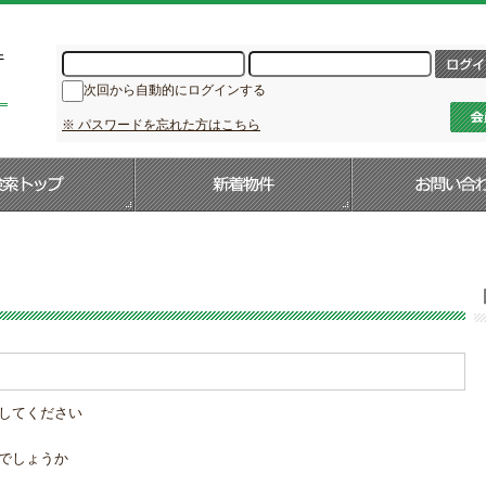
次回から自動的にログインする
※ パスワードを忘れた方はこちら
してください
でしょうか