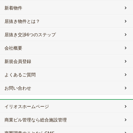
新着物件
居抜き物件とは？
居抜き交渉6つのステップ
会社概要
新規会員登録
よくあるご質問
お問い合わせ
イリオスホームページ
商業ビル管理なら総合施設管理