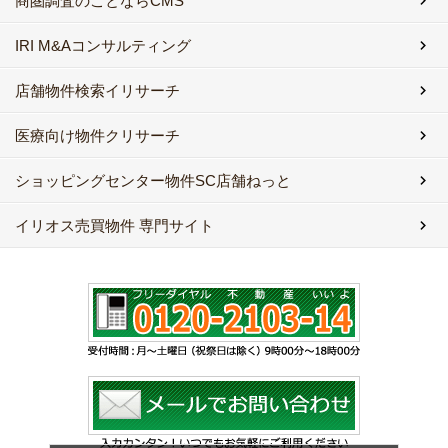
商圏調査のことならCMS
IRI M&Aコンサルティング
店舗物件検索イリサーチ
医療向け物件クリサーチ
ショッピングセンター物件SC店舗ねっと
イリオス売買物件 専門サイト