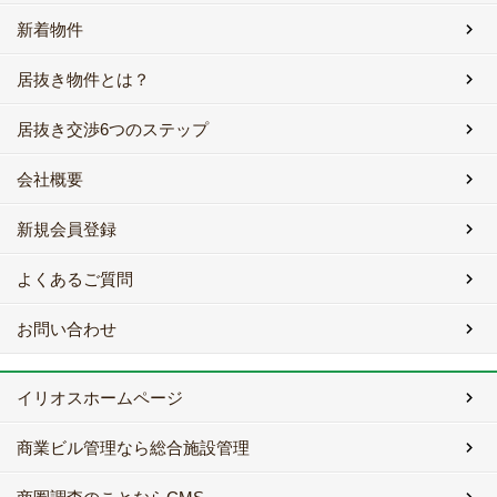
新着物件
居抜き物件とは？
居抜き交渉6つのステップ
会社概要
新規会員登録
よくあるご質問
お問い合わせ
イリオスホームページ
商業ビル管理なら総合施設管理