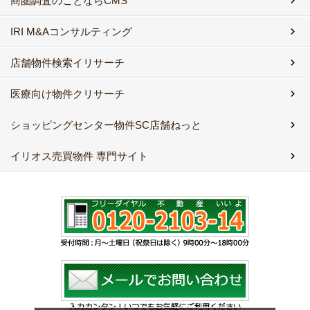
商圏調査のことならCMS
IRI M&Aコンサルティング
店舗物件検索イリサーチ
医療向け物件クリサーチ
ショッピングセンター物件SC店舗ねっと
イリオス売買物件 専門サイト