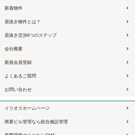
新着物件
居抜き物件とは？
居抜き交渉6つのステップ
会社概要
新規会員登録
よくあるご質問
お問い合わせ
イリオスホームページ
商業ビル管理なら総合施設管理