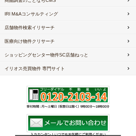
商圏調査のことならCMS
IRI M&Aコンサルティング
店舗物件検索イリサーチ
医療向け物件クリサーチ
ショッピングセンター物件SC店舗ねっと
イリオス売買物件 専門サイト