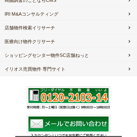
商圏調査のことならCMS
IRI M&Aコンサルティング
店舗物件検索イリサーチ
医療向け物件クリサーチ
ショッピングセンター物件SC店舗ねっと
イリオス売買物件 専門サイト