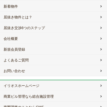
新着物件
居抜き物件とは？
居抜き交渉6つのステップ
会社概要
新規会員登録
よくあるご質問
お問い合わせ
イリオスホームページ
商業ビル管理なら総合施設管理