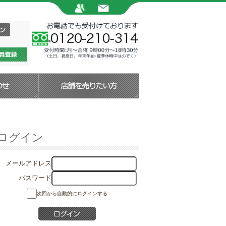
ログイン
メールアドレス
パスワード
次回から自動的にログインする