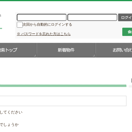
次回から自動的にログインする
※ パスワードを忘れた方はこちら
してください
でしょうか