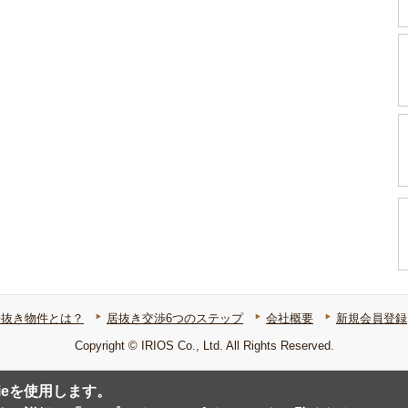
居抜き物件とは？
居抜き交渉6つのステップ
会社概要
新規会員登録
Copyright © IRIOS Co., Ltd. All Rights Reserved.
ieを使用します。