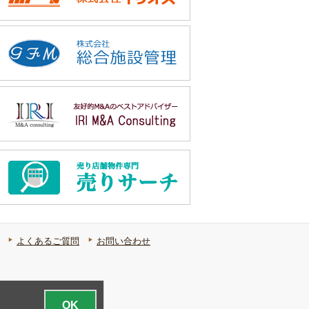
よくあるご質問
お問い合わせ
OK