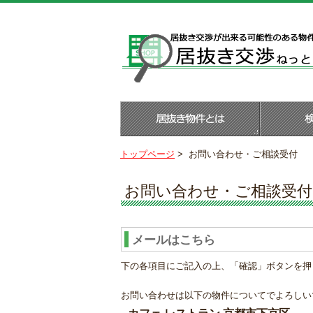
トップページ
>
お問い合わせ・ご相談受付
お問い合わせ・ご相談受付
メールはこちら
下の各項目にご記入の上、「確認」ボタンを押
お問い合わせは以下の物件についてでよろしい