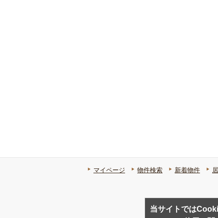
マイページ
物件検索
新着物件
当サイトではCook