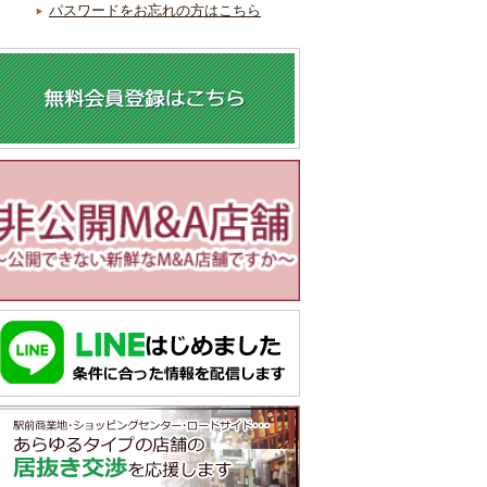
パスワードをお忘れの方はこちら