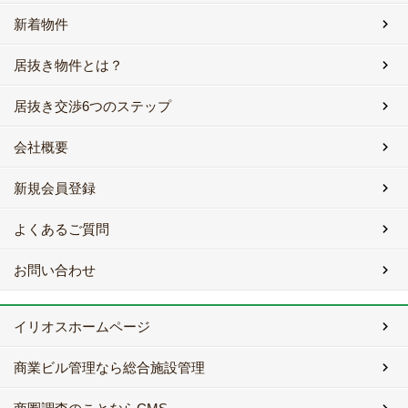
新着物件
居抜き物件とは？
居抜き交渉6つのステップ
会社概要
新規会員登録
よくあるご質問
お問い合わせ
イリオスホームページ
商業ビル管理なら総合施設管理