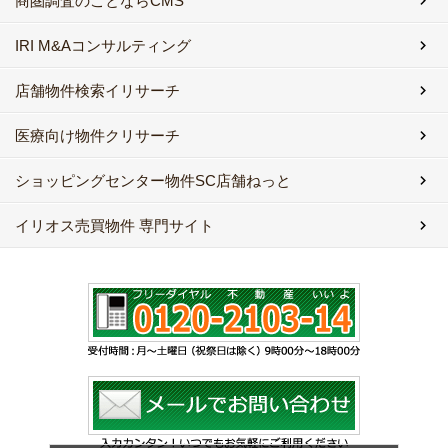
商圏調査のことならCMS
IRI M&Aコンサルティング
店舗物件検索イリサーチ
医療向け物件クリサーチ
ショッピングセンター物件SC店舗ねっと
イリオス売買物件 専門サイト