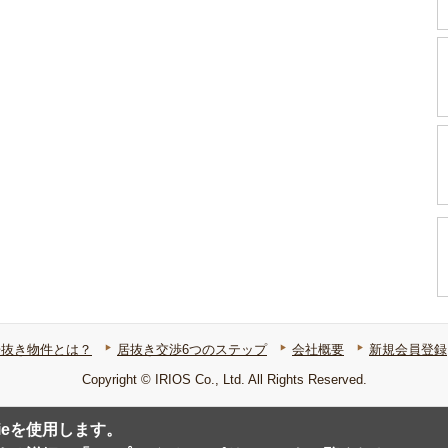
居抜き物件とは？
居抜き交渉6つのステップ
会社概要
新規会員登録
Copyright © IRIOS Co., Ltd. All Rights Reserved.
ieを使用します。