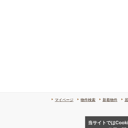
マイページ
物件検索
新着物件
当サイトではCook