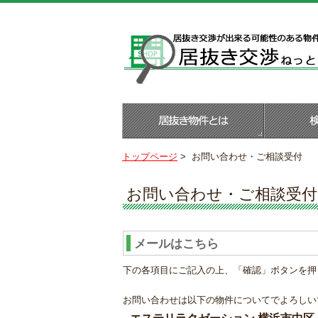
トップページ
>
お問い合わせ・ご相談受付
お問い合わせ・ご相談受付
メールはこちら
下の各項目にご記入の上、「確認」ボタンを押
お問い合わせは以下の物件についてでよろしい