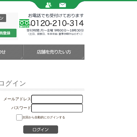
ログイン
メールアドレス
パスワード
次回から自動的にログインする