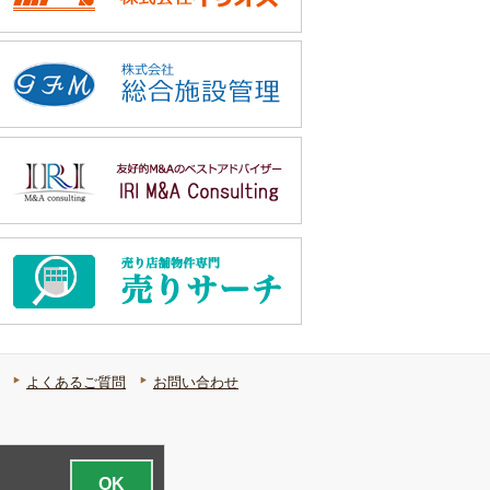
よくあるご質問
お問い合わせ
OK