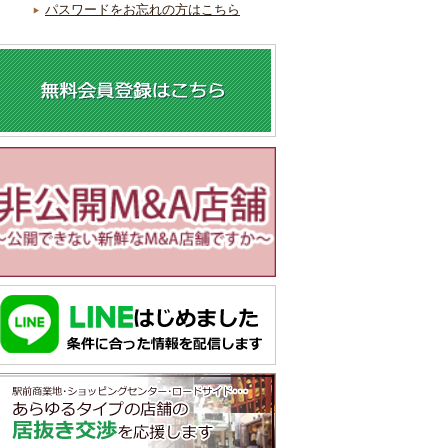
パスワードをお忘れの方はこちら