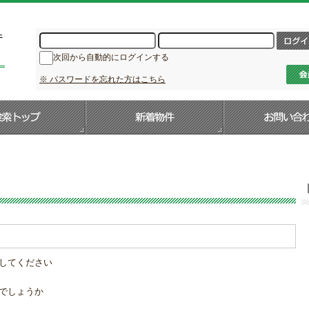
次回から自動的にログインする
※ パスワードを忘れた方はこちら
してください
でしょうか