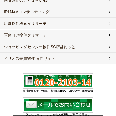
商圏調査のことならCMS
IRI M&Aコンサルティング
店舗物件検索イリサーチ
医療向け物件クリサーチ
ショッピングセンター物件SC店舗ねっと
イリオス売買物件 専門サイト