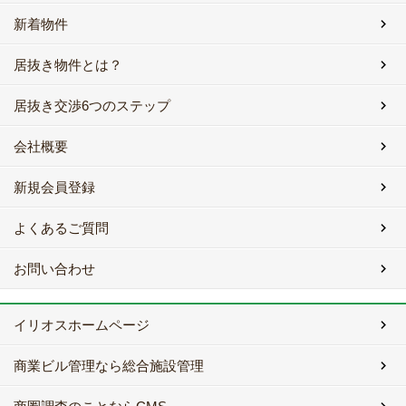
新着物件
居抜き物件とは？
居抜き交渉6つのステップ
会社概要
新規会員登録
よくあるご質問
お問い合わせ
イリオスホームページ
商業ビル管理なら総合施設管理