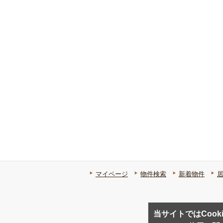
マイページ
物件検索
新着物件
当サイトではCook