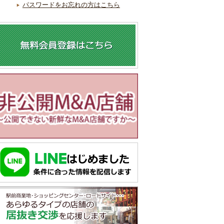
パスワードをお忘れの方はこちら