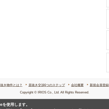
居抜き物件とは？
居抜き交渉6つのステップ
会社概要
新規会員登録
Copyright © IRIOS Co., Ltd. All Rights Reserved.
ieを使用します。