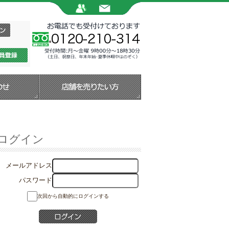
ログイン
メールアドレス
パスワード
次回から自動的にログインする