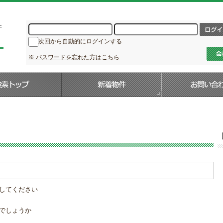
次回から自動的にログインする
※ パスワードを忘れた方はこちら
してください
でしょうか