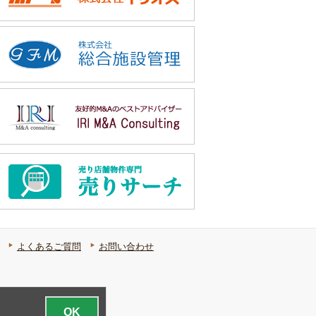
よくあるご質問
お問い合わせ
OK