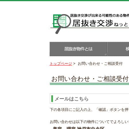
トップページ
>
お問い合わせ・ご相談受付
お問い合わせ・ご相談受付
メールはこちら
下の各項目にご記入の上、「確認」ボタンを押
お問い合わせは以下の物件についてでよろしい