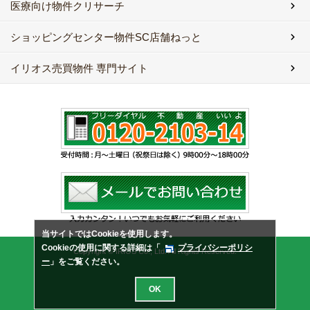
医療向け物件クリサーチ
ショッピングセンター物件SC店舗ねっと
イリオス売買物件 専門サイト
当サイトではCookieを使用します。
Cookieの使用に関する詳細は「
プライバシーポリシ
Copyright © IRIOS Co., Ltd. All Rights Reserved.
ー
」をご覧ください。
OK