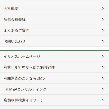
会社概要
新規会員登録
よくあるご質問
お問い合わせ
イリオスホームページ
商業ビル管理なら総合施設管理
商圏調査のことならCMS
IRI M&Aコンサルティング
店舗物件検索イリサーチ