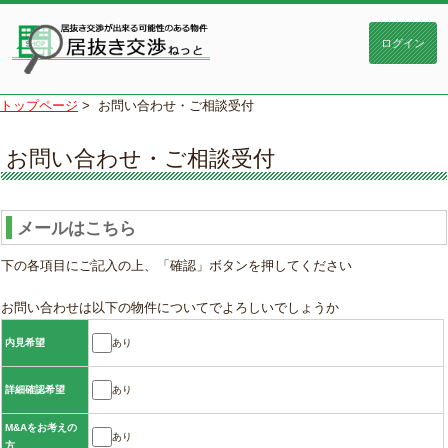
トップページ
>
お問い合わせ・ご相談受付
お問い合わせ・ご相談受付
メールはこちら
下の各項目にご記入の上、「確認」ボタンを押してください
お問い合わせは以下の物件についてでよろしいでしょうか
あり
内見希望
あり
詳細確認希望
M&Aをお考えの
あり
方