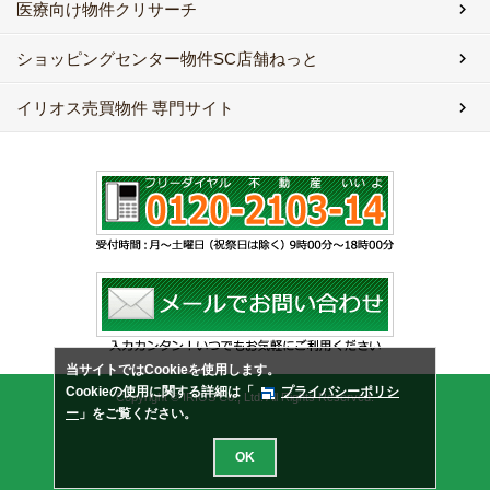
医療向け物件クリサーチ
ショッピングセンター物件SC店舗ねっと
イリオス売買物件 専門サイト
当サイトではCookieを使用します。
Cookieの使用に関する詳細は「
プライバシーポリシ
Copyright © IRIOS Co., Ltd. All Rights Reserved.
ー
」をご覧ください。
OK