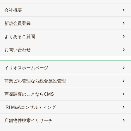
会社概要
新規会員登録
よくあるご質問
お問い合わせ
イリオスホームページ
商業ビル管理なら総合施設管理
商圏調査のことならCMS
IRI M&Aコンサルティング
店舗物件検索イリサーチ