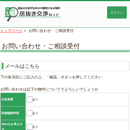
トップページ
>
お問い合わせ・ご相談受付
お問い合わせ・ご相談受付
メールはこちら
下の各項目にご記入の上、「確認」ボタンを押してください
お問い合わせは以下の物件についてでよろしいでしょうか
あり
内見希望
あり
詳細確認希望
M&Aをお考えの
あり
方