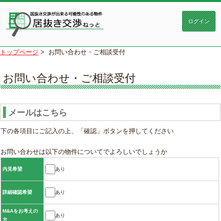
トップページ
>
お問い合わせ・ご相談受付
お問い合わせ・ご相談受付
メールはこちら
下の各項目にご記入の上、「確認」ボタンを押してください
お問い合わせは以下の物件についてでよろしいでしょうか
あり
内見希望
あり
詳細確認希望
M&Aをお考えの
あり
方