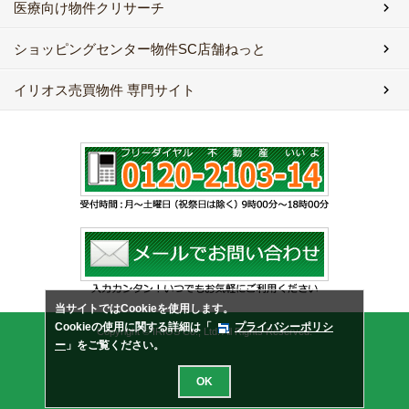
医療向け物件クリサーチ
ショッピングセンター物件SC店舗ねっと
イリオス売買物件 専門サイト
当サイトではCookieを使用します。
Cookieの使用に関する詳細は「
プライバシーポリシ
Copyright © IRIOS Co., Ltd. All Rights Reserved.
ー
」をご覧ください。
OK