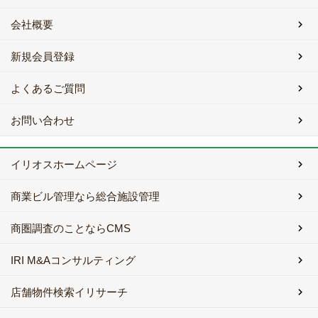
会社概要
新規会員登録
よくあるご質問
お問い合わせ
イリオスホームページ
商業ビル管理なら総合施設管理
商圏調査のことならCMS
IRI M&Aコンサルティング
店舗物件検索イリサーチ