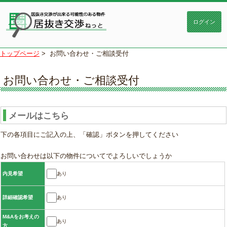
トップページ
>
お問い合わせ・ご相談受付
お問い合わせ・ご相談受付
メールはこちら
下の各項目にご記入の上、「確認」ボタンを押してください
お問い合わせは以下の物件についてでよろしいでしょうか
あり
内見希望
あり
詳細確認希望
M&Aをお考えの
あり
方