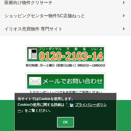
医療向け物件クリサーチ
ショッピングセンター物件SC店舗ねっと
イリオス売買物件 専門サイト
当サイトではCookieを使用します。
Cookieの使用に関する詳細は「
プライバシーポリシ
Copyright © IRIOS Co., Ltd. All Rights Reserved.
ー
」をご覧ください。
OK