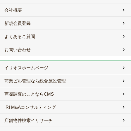
会社概要
新規会員登録
よくあるご質問
お問い合わせ
イリオスホームページ
商業ビル管理なら総合施設管理
商圏調査のことならCMS
IRI M&Aコンサルティング
店舗物件検索イリサーチ