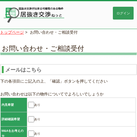
トップページ
>
お問い合わせ・ご相談受付
お問い合わせ・ご相談受付
メールはこちら
下の各項目にご記入の上、「確認」ボタンを押してください
お問い合わせは以下の物件についてでよろしいでしょうか
あり
内見希望
あり
詳細確認希望
M&Aをお考えの
あり
方