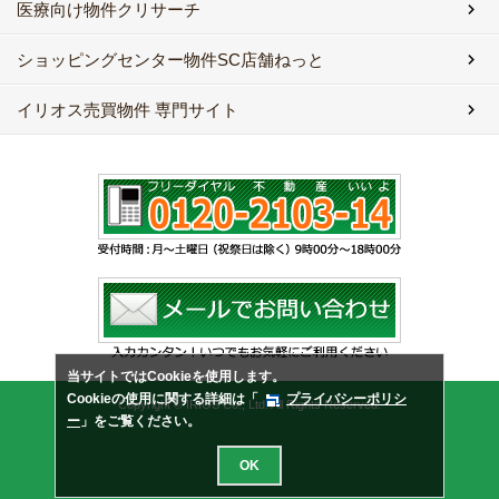
医療向け物件クリサーチ
ショッピングセンター物件SC店舗ねっと
イリオス売買物件 専門サイト
当サイトではCookieを使用します。
Cookieの使用に関する詳細は「
プライバシーポリシ
Copyright © IRIOS Co., Ltd. All Rights Reserved.
ー
」をご覧ください。
OK