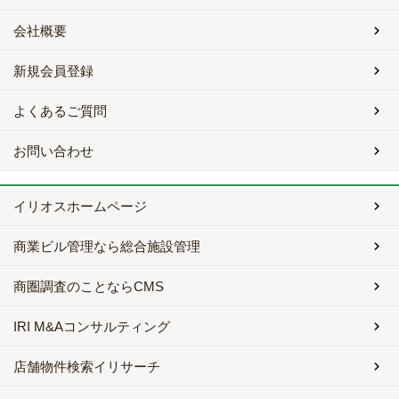
会社概要
新規会員登録
よくあるご質問
お問い合わせ
イリオスホームページ
商業ビル管理なら総合施設管理
商圏調査のことならCMS
IRI M&Aコンサルティング
店舗物件検索イリサーチ