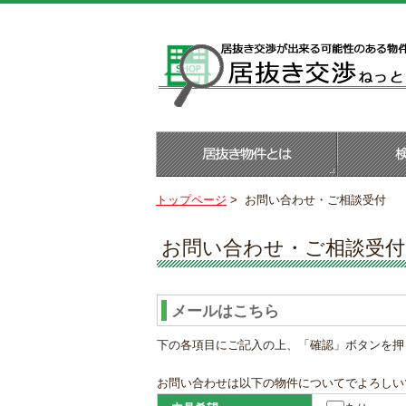
トップページ
>
お問い合わせ・ご相談受付
お問い合わせ・ご相談受付
メールはこちら
下の各項目にご記入の上、「確認」ボタンを押
お問い合わせは以下の物件についてでよろしい