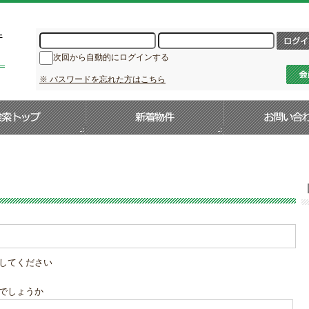
次回から自動的にログインする
※ パスワードを忘れた方はこちら
してください
でしょうか