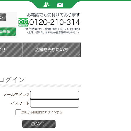
ログイン
メールアドレス
パスワード
次回から自動的にログインする