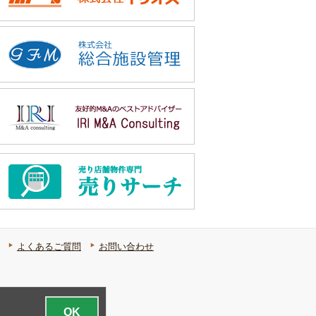
よくあるご質問
お問い合わせ
OK