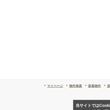
マイページ
物件検索
新着物件
当サイトではCook