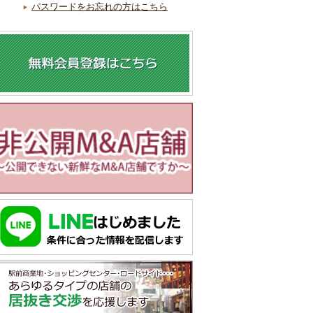
パスワードをお忘れの方はこちら