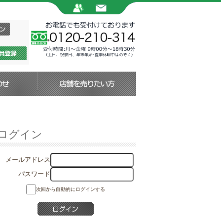
ログイン
メールアドレス
パスワード
次回から自動的にログインする