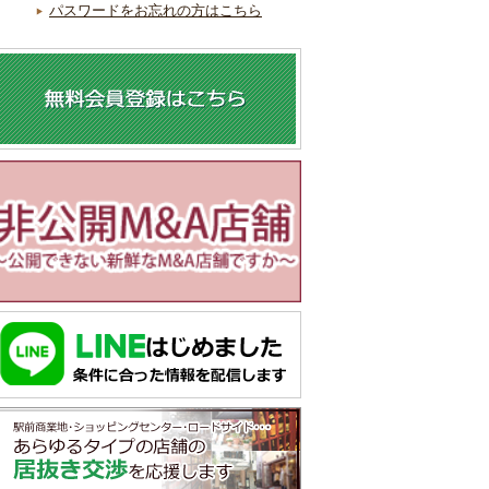
パスワードをお忘れの方はこちら