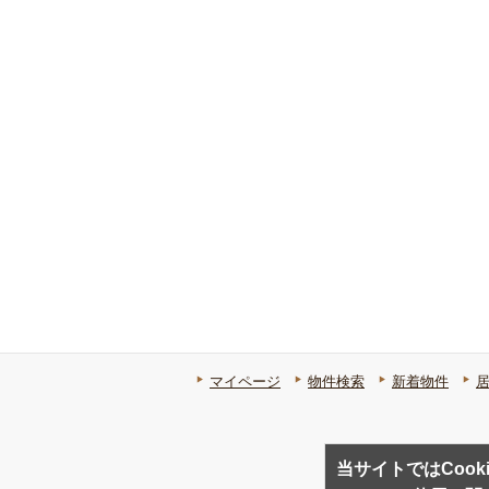
マイページ
物件検索
新着物件
当サイトではCook