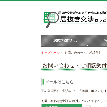
トップページ
>
お問い合わせ・ご相談受付
お問い合わせ・ご相談受付
メールはこちら
下の各項目にご記入の上、「確認」ボタンを押
お問い合わせは以下の物件についてでよろしい