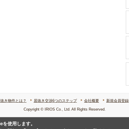
居抜き物件とは？
居抜き交渉6つのステップ
会社概要
新規会員登録
Copyright © IRIOS Co., Ltd. All Rights Reserved.
ieを使用します。