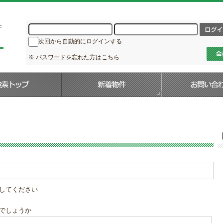
次回から自動的にログインする
※ パスワードを忘れた方はこちら
してください
でしょうか