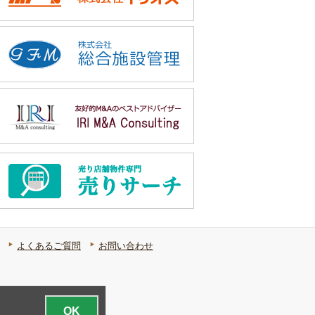
よくあるご質問
お問い合わせ
OK