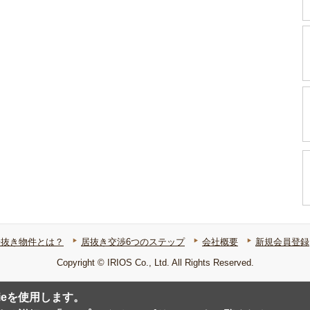
居抜き物件とは？
居抜き交渉6つのステップ
会社概要
新規会員登録
Copyright © IRIOS Co., Ltd. All Rights Reserved.
ieを使用します。