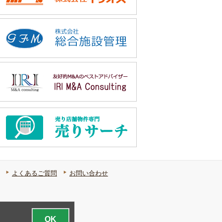
よくあるご質問
お問い合わせ
OK