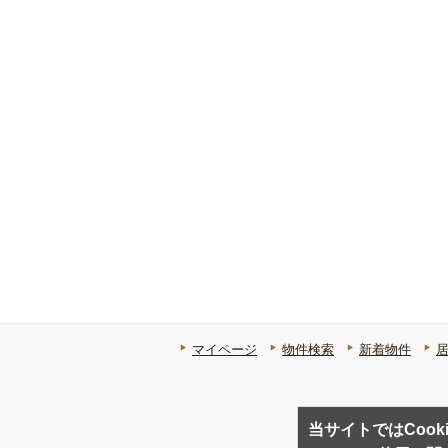
マイページ
物件検索
新着物件
当サイトではCook