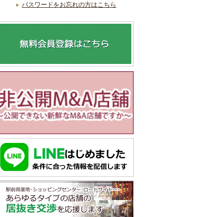
パスワードをお忘れの方はこちら