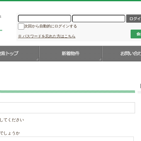
次回から自動的にログインする
※ パスワードを忘れた方はこちら
してください
でしょうか