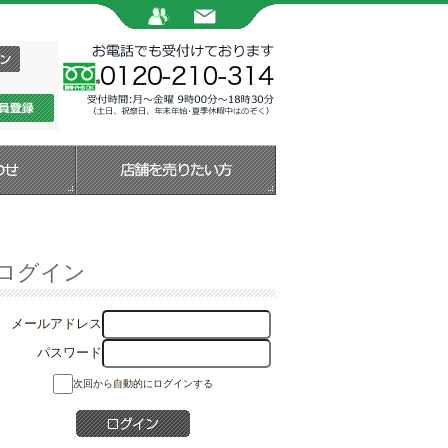
ログイン
メールアドレス
パスワード
次回から自動的にログインする