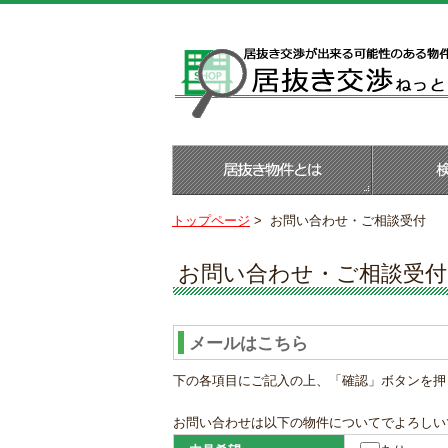
トップページ
>
お問い合わせ・ご相談受付
お問い合わせ・ご相談受付
メールはこちら
下の各項目にご記入の上、「確認」ボタンを押
お問い合わせは以下の物件についてでよろしい