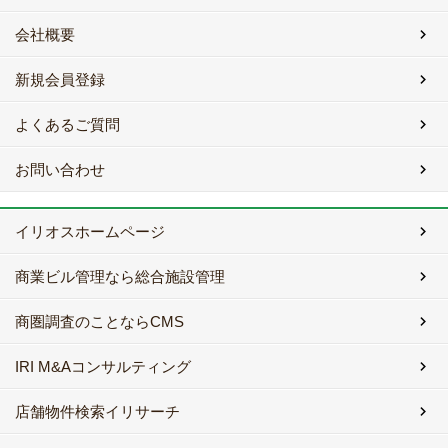
会社概要
新規会員登録
よくあるご質問
お問い合わせ
イリオスホームページ
商業ビル管理なら総合施設管理
商圏調査のことならCMS
IRI M&Aコンサルティング
店舗物件検索イリサーチ