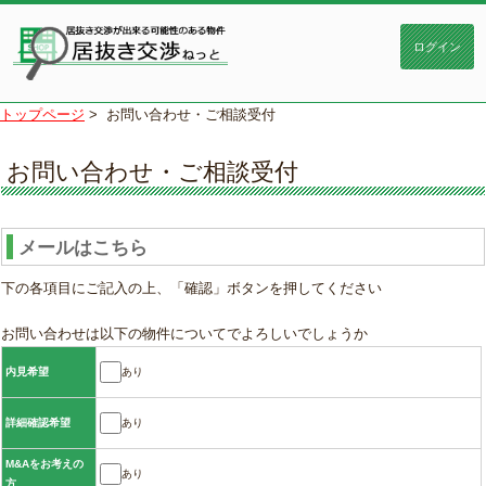
トップページ
>
お問い合わせ・ご相談受付
お問い合わせ・ご相談受付
メールはこちら
下の各項目にご記入の上、「確認」ボタンを押してください
お問い合わせは以下の物件についてでよろしいでしょうか
あり
内見希望
あり
詳細確認希望
M&Aをお考えの
あり
方