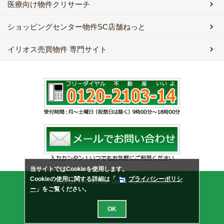
医療向け物件クリサーチ
ショッピングセンター物件SC店舗ねっと
イリオス売買物件 専門サイト
当サイトではCookieを使用します。
Cookieの使用に関する詳細は「
プライバシーポリシ
Copyright © IRIOS Co., Ltd. All Rights Reserved.
ー
」をご覧ください。
OK