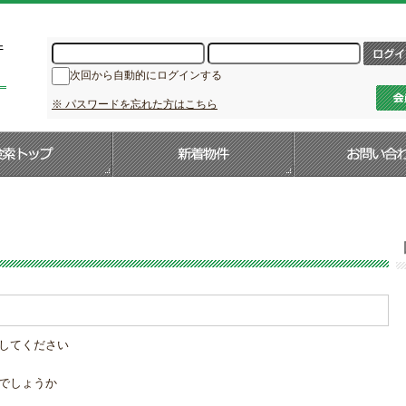
次回から自動的にログインする
※ パスワードを忘れた方はこちら
してください
でしょうか