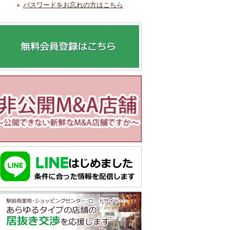
パスワードをお忘れの方はこちら