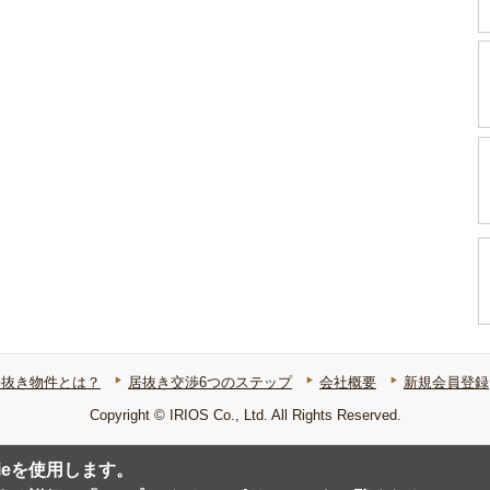
居抜き物件とは？
居抜き交渉6つのステップ
会社概要
新規会員登録
Copyright © IRIOS Co., Ltd. All Rights Reserved.
ieを使用します。