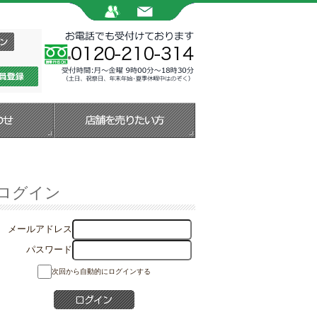
ログイン
メールアドレス
パスワード
次回から自動的にログインする