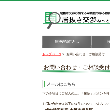
トップページ
>
お問い合わせ・ご相談受付
お問い合わせ・ご相談受付
メールはこちら
下の各項目にご記入の上、「確認」ボタンを押
お問い合わせは以下の物件についてでよろしい