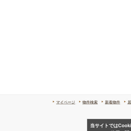
マイページ
物件検索
新着物件
当サイトではCook