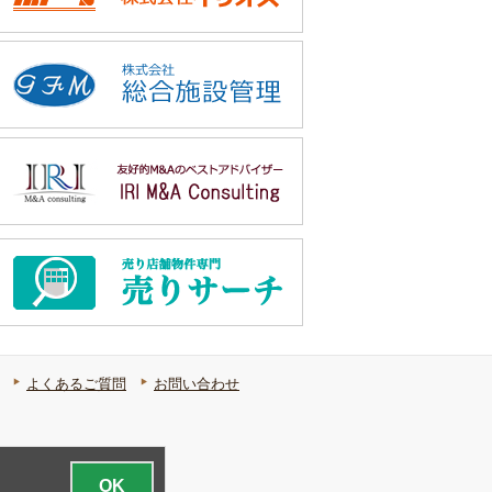
よくあるご質問
お問い合わせ
OK