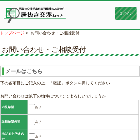
トップページ
>
お問い合わせ・ご相談受付
お問い合わせ・ご相談受付
メールはこちら
下の各項目にご記入の上、「確認」ボタンを押してください
お問い合わせは以下の物件についてでよろしいでしょうか
あり
内見希望
あり
詳細確認希望
M&Aをお考えの
あり
方