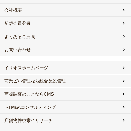
会社概要
新規会員登録
よくあるご質問
お問い合わせ
イリオスホームページ
商業ビル管理なら総合施設管理
商圏調査のことならCMS
IRI M&Aコンサルティング
店舗物件検索イリサーチ