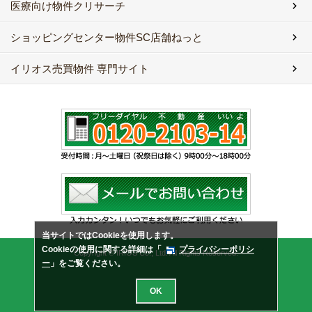
医療向け物件クリサーチ
ショッピングセンター物件SC店舗ねっと
イリオス売買物件 専門サイト
当サイトではCookieを使用します。
Cookieの使用に関する詳細は「
プライバシーポリシ
Copyright © IRIOS Co., Ltd. All Rights Reserved.
ー
」をご覧ください。
OK