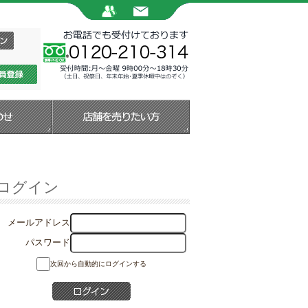
ログイン
メールアドレス
パスワード
次回から自動的にログインする